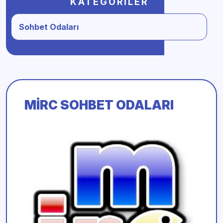
KATEGORILER
Sohbet Odaları
MIRC SOHBET ODALARI