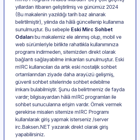
yıllardan itibaren geliştirilmiş ve günümüz 2024
(Bu makalenin yazıldığı tarih baz alınarak
belirtilmiştir), yılında da hâlâ güncellenip kullanıma
sunulmuştur. Bu sebeple
Eski Mirc Sohbet
Odaları
bu makalemiz ele alınmış olup, mobil ve
web sürümleriyle birlikte rahatlıkla kullanımınıza
programı indirmeden, sitemizden direkt olarak
bağlantı sağlayabilme imkanları sunulmuştur. Eski
mIRC kullanıcıları da artık eski nostaljik sohbet
ortamlarından ziyade daha arayüzü gelişmiş,
güvenli sohbet sitelerinde sohbet edebilme
imkanı bulabilmiştir. Şunu da belirtmemiz de fayda
vardır; bilgisayardan hâlâ mIRC programları ile
sohbet sunucularına erişim vardır. Örnek vermek
gerekirse misalen sitemize mIRC Programı
kullanılarak giriş yapmak isterseniz /server
irc.Baksen.NET yazarak direkt olarak giriş
yapabilirsiniz.