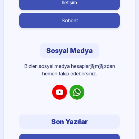
İletişim
Sohbet
Sosyal Medya
Bizleri sosyal medya hesaplar覺m覺zdan
hemen takip edebilirsiniz.
Son Yazılar