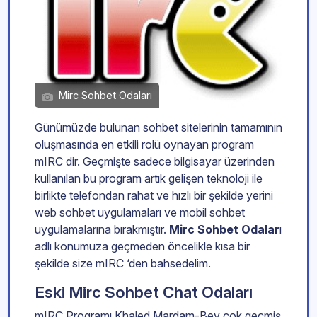
Mirc Sohbet Odaları
Günümüzde bulunan sohbet sitelerinin tamamının
oluşmasında en etkili rolü oynayan program
mIRC dir. Geçmişte sadece bilgisayar üzerinden
kullanılan bu program artık gelişen teknoloji ile
birlikte telefondan rahat ve hızlı bir şekilde yerini
web sohbet uygulamaları ve mobil sohbet
uygulamalarına bırakmıştır.
Mirc Sohbet Odalar
ı
adlı konumuza geçmeden öncelikle kısa bir
şekilde size mIRC ‘den bahsedelim.
Eski Mirc Sohbet Chat Odaları
mIRC Programı Khaled Mardam-Bey çok geçmiş