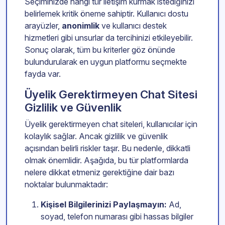
Seçiminizde hangi tür iletişim kurmak istediğinizi
belirlemek kritik öneme sahiptir. Kullanıcı dostu
arayüzler,
anonimlik
ve kullanıcı destek
hizmetleri gibi unsurlar da tercihinizi etkileyebilir.
Sonuç olarak, tüm bu kriterler göz önünde
bulundurularak en uygun platformu seçmekte
fayda var.
Üyelik Gerektirmeyen Chat Sitesi
Gizlilik ve Güvenlik
Üyelik gerektirmeyen chat siteleri, kullanıcılar için
kolaylık sağlar. Ancak gizlilik ve güvenlik
açısından belirli riskler taşır. Bu nedenle, dikkatli
olmak önemlidir. Aşağıda, bu tür platformlarda
nelere dikkat etmeniz gerektiğine dair bazı
noktalar bulunmaktadır:
Kişisel Bilgilerinizi Paylaşmayın:
Ad,
soyad, telefon numarası gibi hassas bilgiler