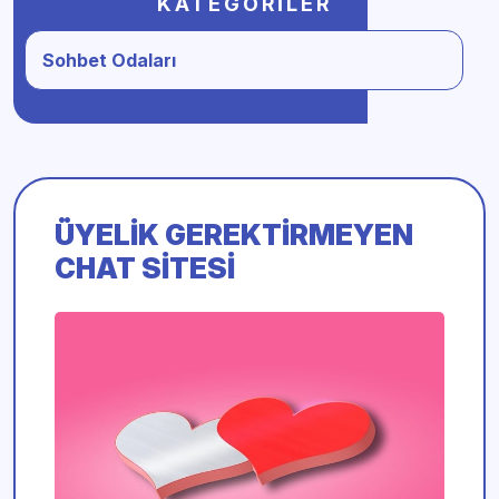
KATEGORILER
Sohbet Odaları
ÜYELIK GEREKTIRMEYEN
CHAT SITESI