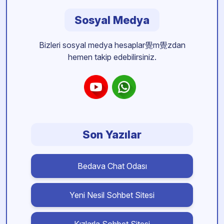
Sosyal Medya
Bizleri sosyal medya hesaplar覺m覺zdan
hemen takip edebilirsiniz.
Son Yazılar
Bedava Chat Odası
Yeni Nesil Sohbet Sitesi