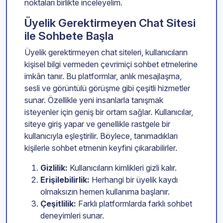
noktaları birlikte inceleyelim.
Üyelik Gerektirmeyen Chat Sitesi
ile Sohbete Başla
Üyelik gerektirmeyen chat siteleri, kullanıcıların
kişisel bilgi vermeden çevrimiçi sohbet etmelerine
imkân tanır. Bu platformlar, anlık mesajlaşma,
sesli ve görüntülü görüşme gibi çeşitli hizmetler
sunar. Özellikle yeni insanlarla tanışmak
isteyenler için geniş bir ortam sağlar. Kullanıcılar,
siteye giriş yapar ve genellikle rastgele bir
kullanıcıyla eşleştirilir. Böylece, tanımadıkları
kişilerle sohbet etmenin keyfini çıkarabilirler.
Gizlilik:
Kullanıcıların kimlikleri gizli kalır.
Erişilebilirlik:
Herhangi bir üyelik kaydı
olmaksızın hemen kullanıma başlanır.
Çeşitlilik:
Farklı platformlarda farklı sohbet
deneyimleri sunar.