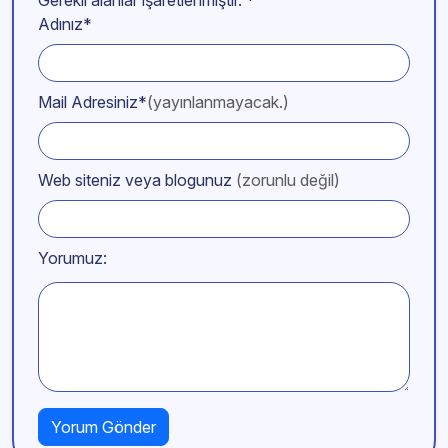
Gerekli alanlar işaretlenmiştir.
*
Adınız*
Mail Adresiniz*
(yayınlanmayacak.)
Web siteniz veya blogunuz
(zorunlu değil)
Yorumuz: