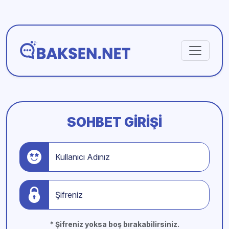
SOHBET GIRIŞI
Kullanıcı Adınız
Şifreniz
* Şifreniz yoksa boş bırakabilirsiniz.