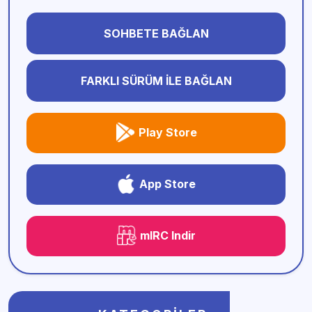
SOHBETE BAĞLAN
FARKLI SÜRÜM İLE BAĞLAN
Play Store
App Store
mIRC Indir