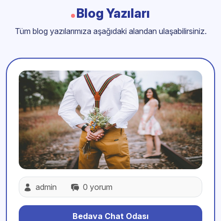
Blog Yazıları
Tüm blog yazılarımıza aşağıdaki alandan ulaşabilirsiniz.
admin
0 yorum
Bedava Chat Odası