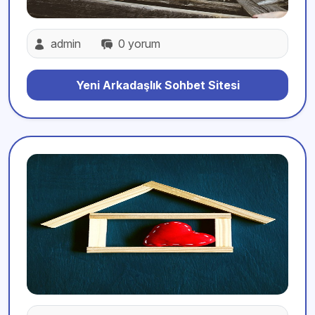
admin
0 yorum
Yeni Arkadaşlık Sohbet Sitesi