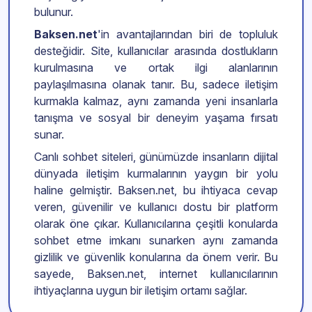
bulunur.
Baksen.net
'in avantajlarından biri de topluluk
desteğidir. Site, kullanıcılar arasında dostlukların
kurulmasına ve ortak ilgi alanlarının
paylaşılmasına olanak tanır. Bu, sadece iletişim
kurmakla kalmaz, aynı zamanda yeni insanlarla
tanışma ve sosyal bir deneyim yaşama fırsatı
sunar.
Canlı sohbet siteleri, günümüzde insanların dijital
dünyada iletişim kurmalarının yaygın bir yolu
haline gelmiştir. Baksen.net, bu ihtiyaca cevap
veren, güvenilir ve kullanıcı dostu bir platform
olarak öne çıkar. Kullanıcılarına çeşitli konularda
sohbet etme imkanı sunarken aynı zamanda
gizlilik ve güvenlik konularına da önem verir. Bu
sayede, Baksen.net, internet kullanıcılarının
ihtiyaçlarına uygun bir iletişim ortamı sağlar.