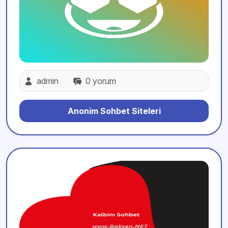
admin
0 yorum
Anonim Sohbet Siteleri