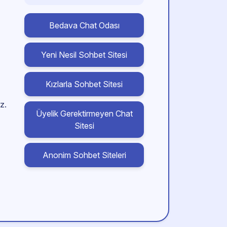
Bedava Chat Odası
Yeni Nesil Sohbet Sitesi
Kızlarla Sohbet Sitesi
z.
Üyelik Gerektirmeyen Chat
Sitesi
Anonim Sohbet Siteleri