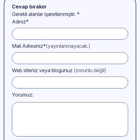
Cevap bırakın
Gerekli alanlar işaretlenmiştir.
*
Adınız*
Mail Adresiniz*
(yayınlanmayacak.)
Web siteniz veya blogunuz
(zorunlu değil)
Yorumuz: