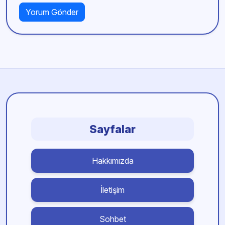
Sayfalar
Hakkımızda
İletişim
Sohbet