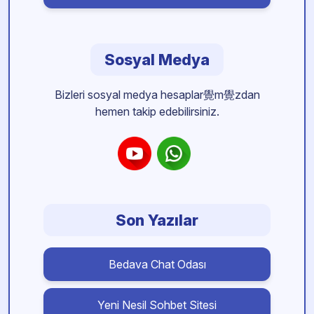
Sosyal Medya
Bizleri sosyal medya hesaplar覺m覺zdan
hemen takip edebilirsiniz.
Son Yazılar
Bedava Chat Odası
Yeni Nesil Sohbet Sitesi