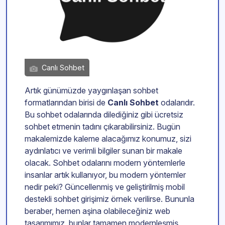
Canlı Sohbet
Artık günümüzde yaygınlaşan sohbet
formatlarından birisi de
Canlı Sohbet
odalarıdır.
Bu sohbet odalarında dilediğiniz gibi ücretsiz
sohbet etmenin tadını çıkarabilirsiniz. Bugün
makalemizde kaleme alacağımız konumuz, sizi
aydınlatıcı ve verimli bilgiler sunan bir makale
olacak. Sohbet odalarını modern yöntemlerle
insanlar artık kullanıyor, bu modern yöntemler
nedir peki? Güncellenmiş ve geliştirilmiş mobil
destekli sohbet girişimiz örnek verilirse. Bununla
beraber, hemen aşina olabileceğiniz web
tasarımımız, bunlar tamamen modernleşmiş