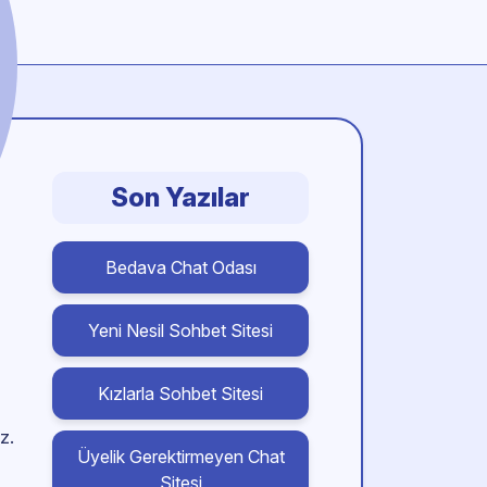
Son Yazılar
Bedava Chat Odası
Yeni Nesil Sohbet Sitesi
Kızlarla Sohbet Sitesi
z.
Üyelik Gerektirmeyen Chat
Sitesi