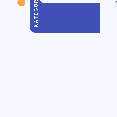
KATEGORILER