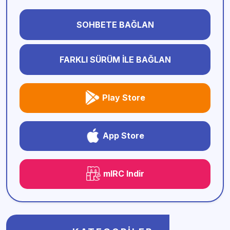
SOHBETE BAĞLAN
FARKLI SÜRÜM İLE BAĞLAN
Play Store
App Store
mIRC Indir